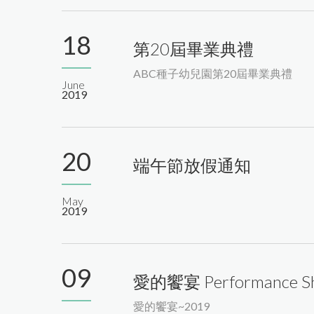
18
第20屆畢業典禮
ABC種子幼兒園第20屆畢業典禮
June
2019
20
端午節放假通知
May
2019
09
愛的饗宴 Performance S
愛的饗宴~2019