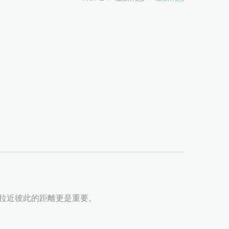
誼拉近彼此的距離更是重要。