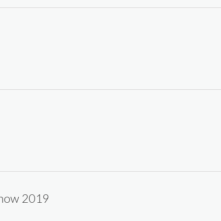
how 2019