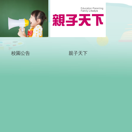
校園公告
親子天下