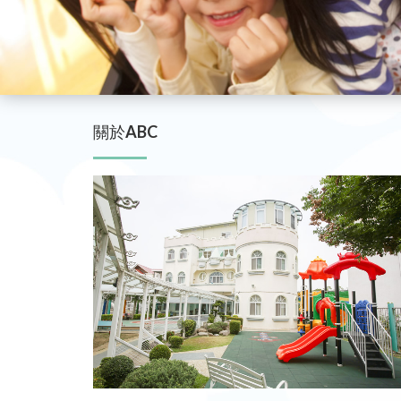
關於ABC