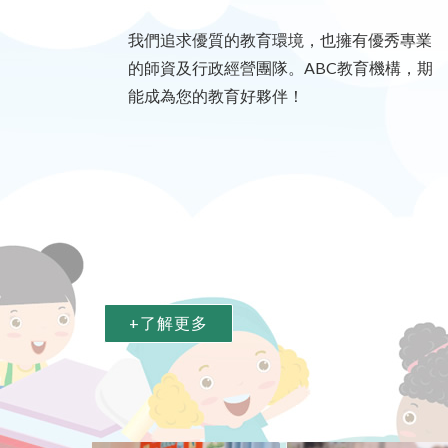
我們追求優質的教育環境，也擁有優秀專業
的師資及行政經營團隊。ABC教育機構，期
能成為您的教育好夥伴！
+了解更多