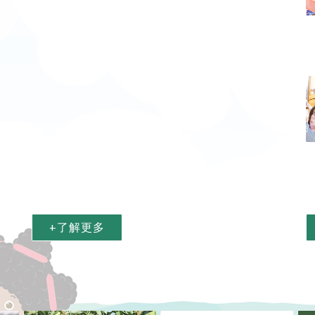
+了解更多