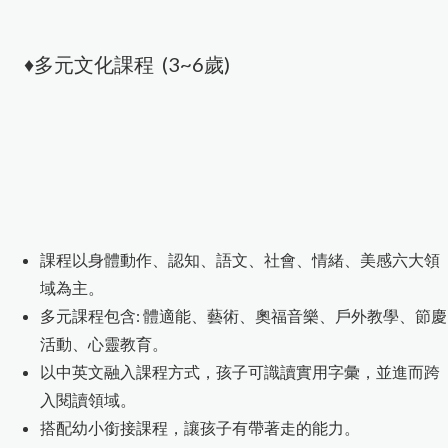
♦多元文化課程 (3~6歲)
課程以身體動作、認知、語文、社會、情緒、美感六大領
域為主。
多元課程包含: 體適能、藝術、奧福音樂、戶外教學、節慶
活動、心靈教育。
以中英文融入課程方式，孩子可識讀實用字彙，並進而跨
入閱讀領域。
搭配幼小銜接課程，讓孩子有帶著走的能力。