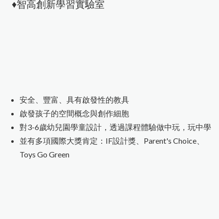
♦智高創新學習實驗室
安全、豐富、具有啟發性的教具
啟發孩子的空間概念與創作細胞
對3-6歲幼兒園學童設計，透過課程體驗做中玩，玩中學
並有多項國際大獎肯定：IF設計獎、Parent's Choice、
Toys Go Green