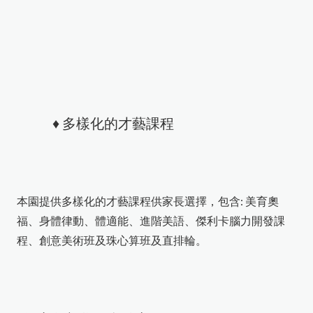
♦ 多樣化的才藝課程
本園提供多樣化的才藝課程供家長選擇，包含: 美育奧
福、身體律動、體適能、進階美語、傑利卡腦力開發課
程、創意美術班及珠心算班及直排輪。