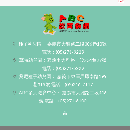
種子幼兒園： 嘉義市大雅路二段386巷18號
電話：(05)271-9229
華特幼兒園：嘉義市大雅路二段234巷27號
電話：(05)271-5229
桑尼種子幼兒園： 嘉義市東區吳鳳南路199
巷319號
電話：(05)216-7117
ABC多元教育中心： 嘉義市大雅路二段416
號
電話：(05)271-6100